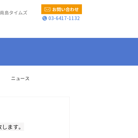
南島タイムズ
03-6417-1132
ニュース
致します。