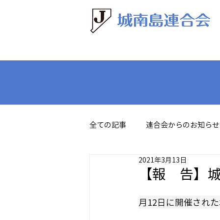
全ての記事
連合会からのお知らせ
2021年3月13日
【報 告】城南
月12日に開催され