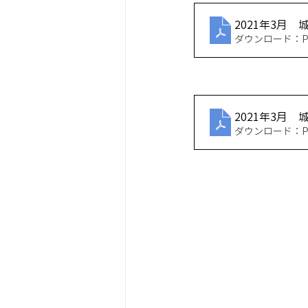
2021年3月
ダウンロード：PDF
2021年3月
ダウンロード：PDF