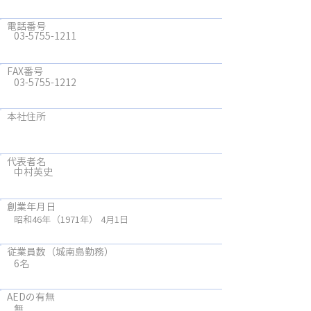
電話番号
03-5755-1211
FAX番号
03-5755-1212
本社住所
代表者名
中村英史
創業年月日
昭和46年
（1971年）
4月1日
従業員数（城南島勤務）
6名
AEDの有無
無