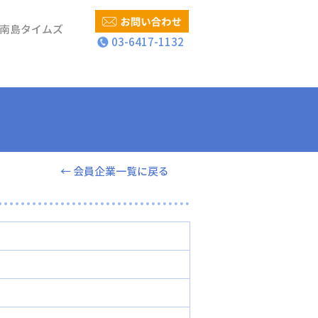
南島タイムズ
03-6417-1132
← 会員企業一覧に戻る