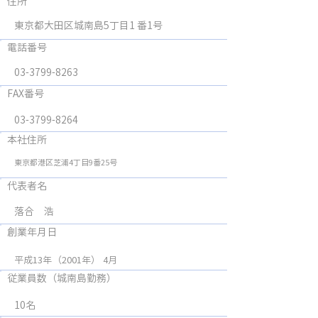
​住所
東京都大田区城南島5丁目1 番1号
電話番号
03-3799-8263
FAX番号
03-3799-8264
本社住所
東京都港区芝浦4丁目9番25号
代表者名
落合 浩
創業年月日
平成13年
（2001年）
4月
従業員数（城南島勤務）
10名