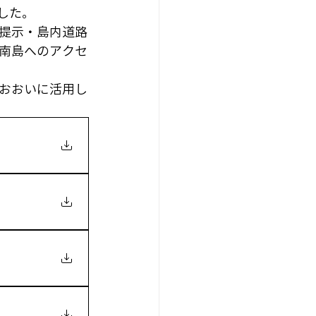
ました。
提示・島内道路
南島へのアクセ
おおいに活用し