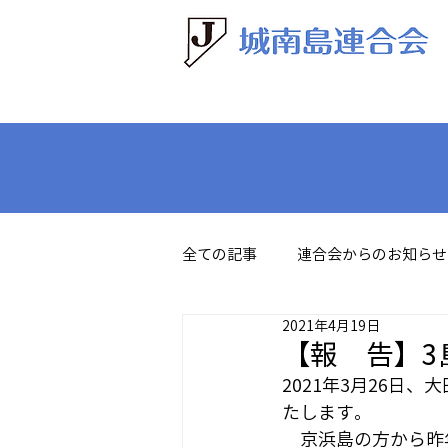
全ての記事
連合会からのお知らせ
2021年4月19日
【報 告】3
2021年3月26
たします。
　京浜島の方から昨